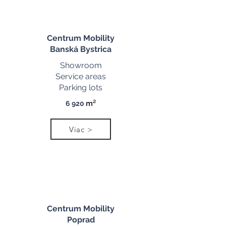
Centrum Mobility
Banská Bystrica
Showroom
Service areas
Parking lots
m²
6 920
Viac >
Centrum Mobility
Poprad